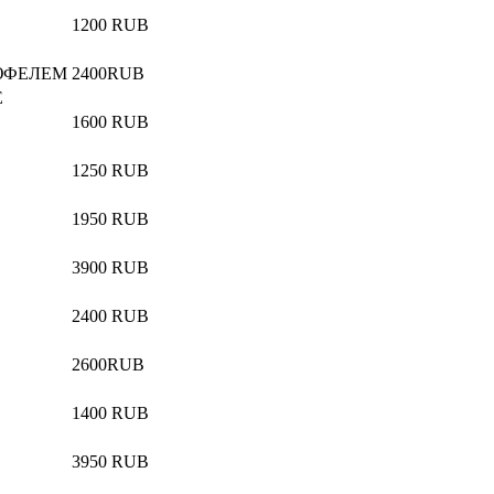
1200 RUB
РЮФЕЛЕМ
2400RUB
E
1600 RUB
1250 RUB
1950 RUB
3900 RUB
2400 RUB
2600RUB
1400 RUB
3950 RUB