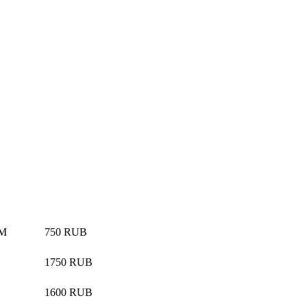
ОМ
750 RUB
1750 RUB
1600 RUB