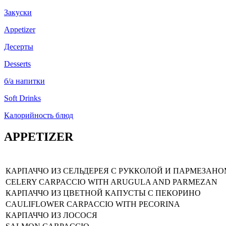
Закуски
Appetizer
Десерты
Desserts
б/а напитки
Soft Drinks
Калорийность блюд
APPETIZER
КАРПАЧЧО ИЗ СЕЛЬДЕРЕЯ С РУККОЛОЙ И ПАРМЕЗАН
CELERY CARPACCIO WITH ARUGULA AND PARMEZAN
КАРПАЧЧО ИЗ ЦВЕТНОЙ КАПУСТЫ С ПЕКОРИНО
CAULIFLOWER CARPACCIO WITH PECORINA
КАРПАЧЧО ИЗ ЛОСОСЯ