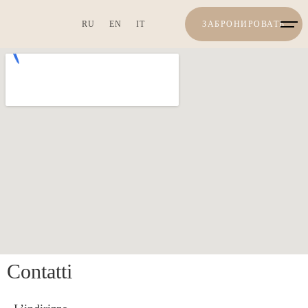
RU
EN
IT
ЗАБРОНИРОВАТЬ
Сontatti