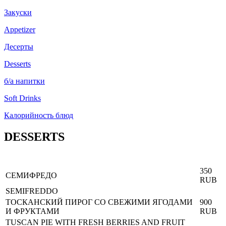
Закуски
Appetizer
Десерты
Desserts
б/а напитки
Soft Drinks
Калорийность блюд
DESSERTS
350
СЕМИФРЕДО
RUB
SEMIFREDDO
ТОСКАНСКИЙ ПИРОГ СО СВЕЖИМИ ЯГОДАМИ
900
И ФРУКТАМИ
RUB
TUSCAN PIE WITH FRESH BERRIES AND FRUIT