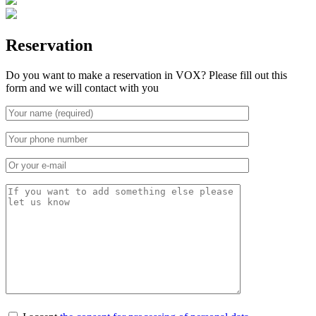
Reservation
Do you want to make a reservation in VOX? Please fill out this
form and we will contact with you