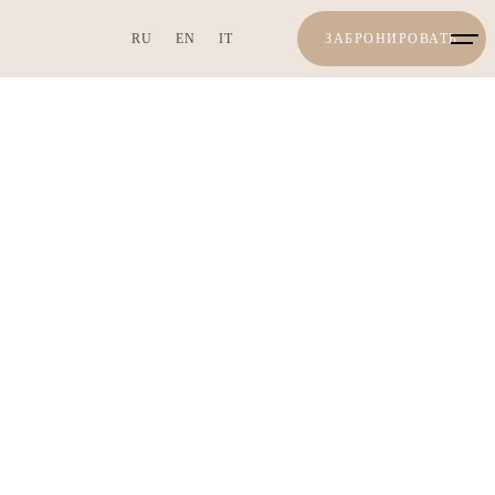
RU
EN
IT
ЗАБРОНИРОВАТЬ