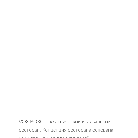
VOX
ВОКС — классический итальянский
ресторан. Концепция ресторана основана