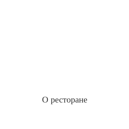
О ресторане